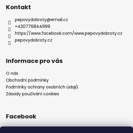
Kontakt
pepovydobroty
@
email.cz
+420776844999
https://www.facebook.com/www.pepovydobroty.cz
pepovydobroty.cz
Informace pro vás
O nás
Obchodní podmínky
Podmínky ochrany osobních údajů
Zásady používání cookies
Facebook