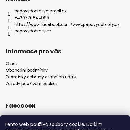
pepovydobroty
@
email.cz
+420776844999
https://www.facebook.com/www.pepovydobroty.cz
pepovydobroty.cz
Informace pro vás
O nás
Obchodní podmínky
Podmínky ochrany osobních údajů
Zásady používání cookies
Facebook
Tento web používá soubory cookie. Dalším